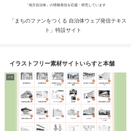
「地方自治体」の情報発信を応援・研究しています
「まちのファンをつくる 自治体ウェブ発信テキス
ト」特設サイト
イラストフリー素材サイトいらすと本舗
メモ