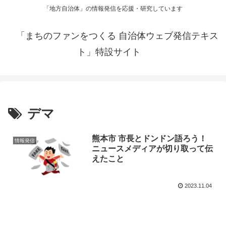
「地方自治体」の情報発信を応援・研究しています
「まちのファンをつくる 自治体ウェブ発信テキス
ト」特設サイト
デマ
熊本市 市長とドンドン語ろう！
情報発信
ニュースメディアが切り取って伝
えたこと
2023.11.04