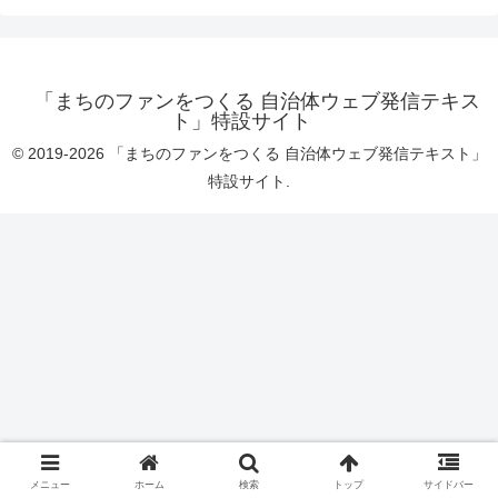
「まちのファンをつくる 自治体ウェブ発信テキス
ト」特設サイト
© 2019-2026 「まちのファンをつくる 自治体ウェブ発信テキスト」
特設サイト.
メニュー
ホーム
検索
トップ
サイドバー