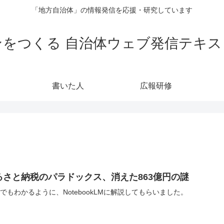
「地方自治体」の情報発信を応援・研究しています
をつくる 自治体ウェブ発信テキス
書いた人
広報研修
るさと納税のパラドックス、消えた863億円の謎
代でもわかるように、NotebookLMに解説してもらいました。