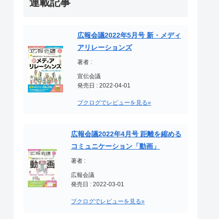
連載記事
広報会議2022年5月号 新・メディ
アリレーションズ
著者 :
宣伝会議
発売日 : 2022-04-01
ブクログでレビューを見る»
広報会議2022年4月号 距離を縮める
コミュニケーション「動画」
著者 :
広報会議
発売日 : 2022-03-01
ブクログでレビューを見る»