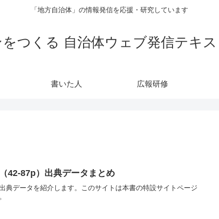
「地方自治体」の情報発信を応援・研究しています
をつくる 自治体ウェブ発信テキス
書いた人
広報研修
（42-87p）出典データまとめ
出典データを紹介します。このサイトは本書の特設サイトページ
。