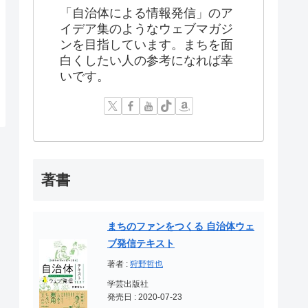
「自治体による情報発信」のア
イデア集のようなウェブマガジ
ンを目指しています。まちを面
白くしたい人の参考になれば幸
いです。
著書
まちのファンをつくる 自治体ウェ
ブ発信テキスト
著者 :
狩野哲也
学芸出版社
発売日 : 2020-07-23