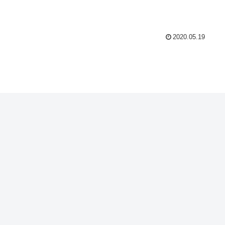
2020.05.19