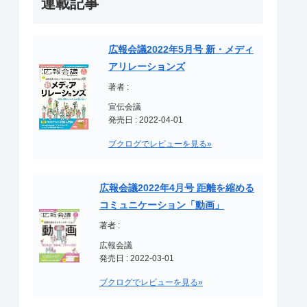
連載記事
広報会議2022年5月号 新・メディ
アリレーションズ
著者 :
宣伝会議
発売日 : 2022-04-01
ブクログでレビューを見る»
広報会議2022年4月号 距離を縮める
コミュニケーション「動画」
著者 :
広報会議
発売日 : 2022-03-01
ブクログでレビューを見る»