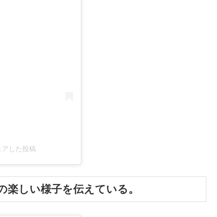
e)がシェアした投稿
の楽しい様子を伝えている。