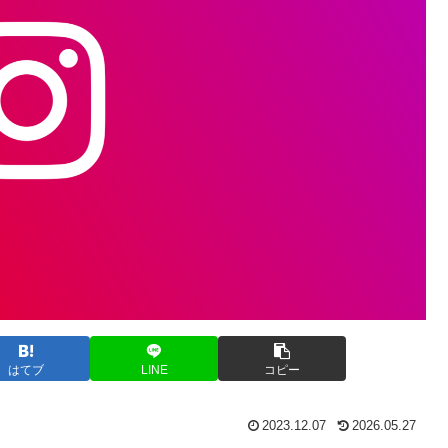
はてブ
LINE
コピー
2023.12.07
2026.05.27