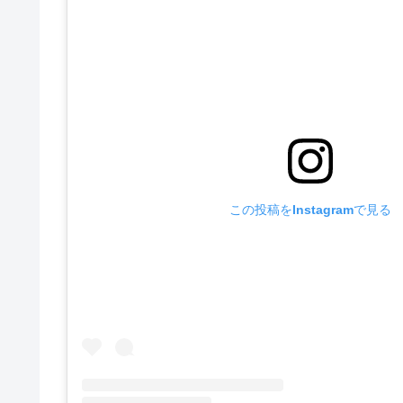
この投稿をInstagramで見る