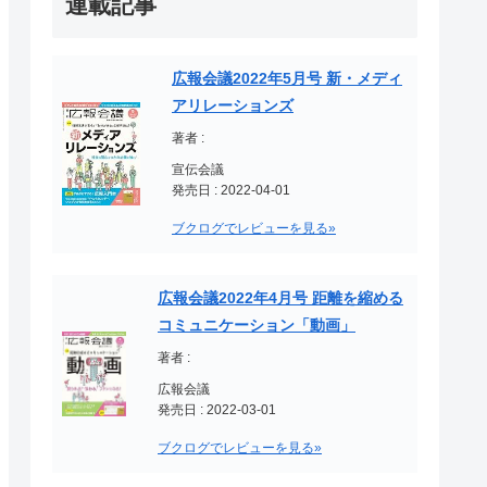
連載記事
広報会議2022年5月号 新・メディ
アリレーションズ
著者 :
宣伝会議
発売日 : 2022-04-01
ブクログでレビューを見る»
広報会議2022年4月号 距離を縮める
コミュニケーション「動画」
著者 :
広報会議
発売日 : 2022-03-01
ブクログでレビューを見る»