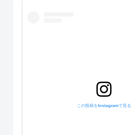
この投稿をInstagramで見る