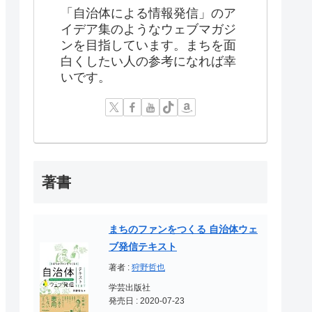
「自治体による情報発信」のア
イデア集のようなウェブマガジ
ンを目指しています。まちを面
白くしたい人の参考になれば幸
いです。
著書
まちのファンをつくる 自治体ウェ
ブ発信テキスト
著者 :
狩野哲也
学芸出版社
発売日 : 2020-07-23