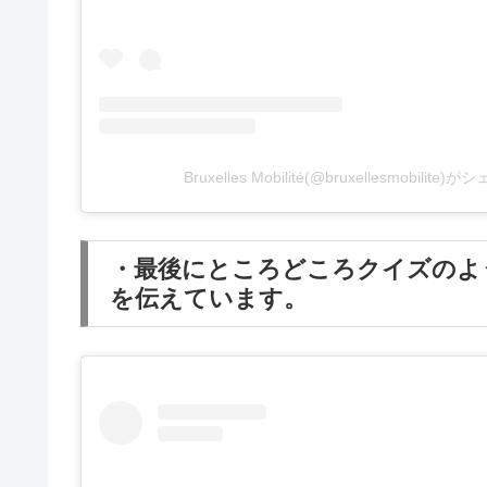
Bruxelles Mobilité(@bruxellesmobilit
・最後にところどころクイズのよ
を伝えています。