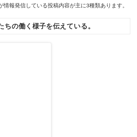
が情報発信している投稿内容が主に3種類あります。
たちの働く様子を伝えている。