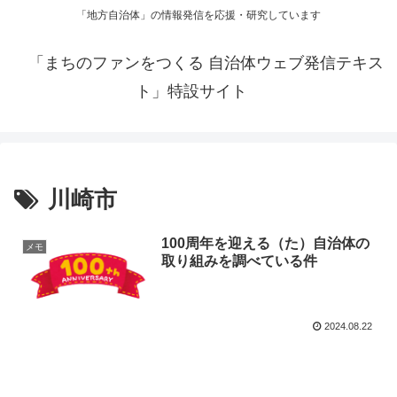
「地方自治体」の情報発信を応援・研究しています
「まちのファンをつくる 自治体ウェブ発信テキス
ト」特設サイト
川崎市
100周年を迎える（た）自治体の
メモ
取り組みを調べている件
2024.08.22