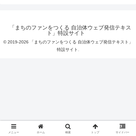
「まちのファンをつくる 自治体ウェブ発信テキス
ト」特設サイト
© 2019-2026 「まちのファンをつくる 自治体ウェブ発信テキスト」
特設サイト.
メニュー
ホーム
検索
トップ
サイドバー