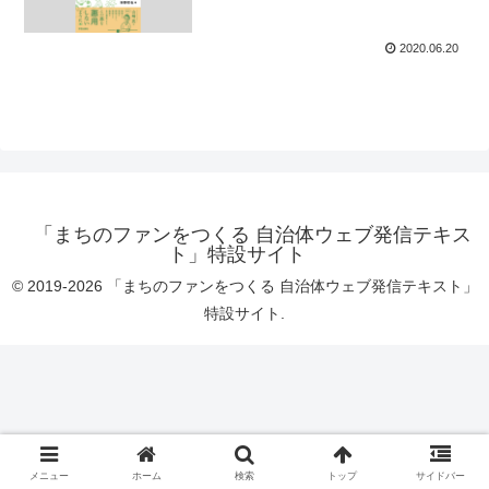
2020.06.20
「まちのファンをつくる 自治体ウェブ発信テキス
ト」特設サイト
© 2019-2026 「まちのファンをつくる 自治体ウェブ発信テキスト」
特設サイト.
メニュー
ホーム
検索
トップ
サイドバー