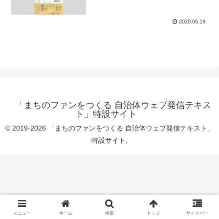
2020.05.19
「まちのファンをつくる 自治体ウェブ発信テキス
ト」特設サイト
© 2019-2026 「まちのファンをつくる 自治体ウェブ発信テキスト」
特設サイト.
メニュー
ホーム
検索
トップ
サイドバー